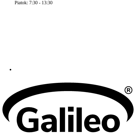
Piatok: 7:30 - 13:30