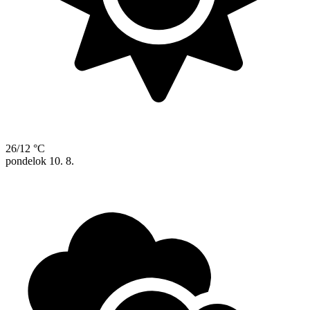
26/12 °C
pondelok
10. 8.