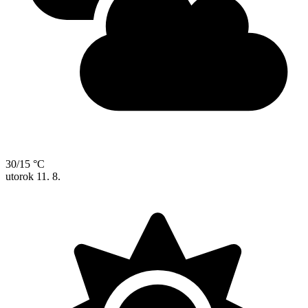
30/15 °C
utorok
11. 8.