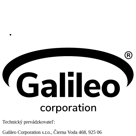
Technický prevádzkovateľ:
Galileo Corporation s.r.o., Čierna Voda 468, 925 06