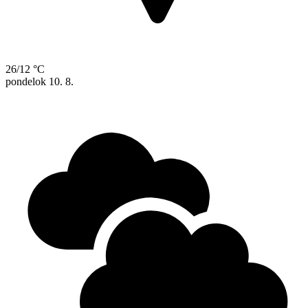
26/12 °C
pondelok
10. 8.