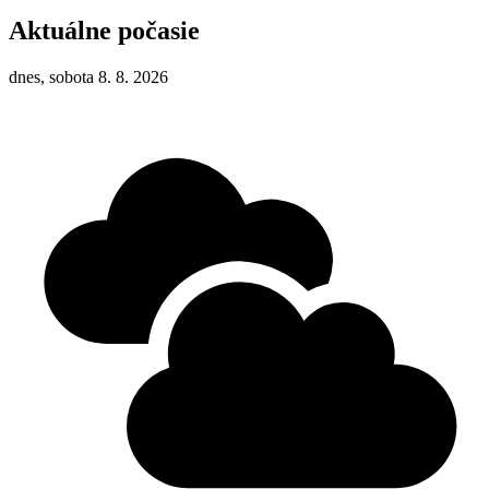
Aktuálne počasie
dnes, sobota 8. 8. 2026