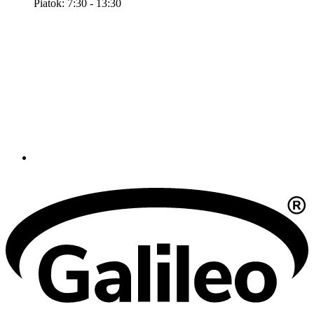
Piatok: 7:30 - 13:30