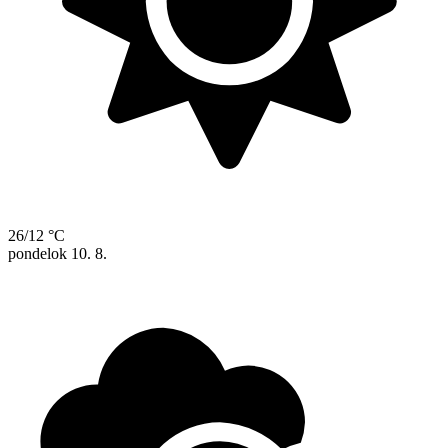
26/12 °C
pondelok
10. 8.