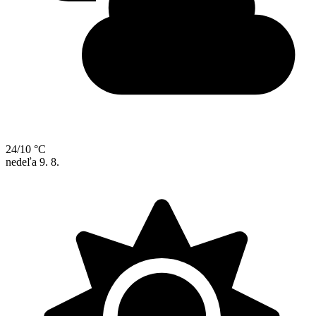
24/10 °C
nedeľa
9. 8.