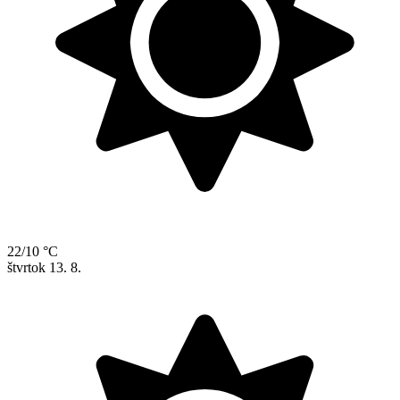
22/10 °C
štvrtok
13. 8.