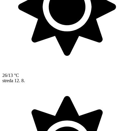
26/13 °C
streda
12. 8.