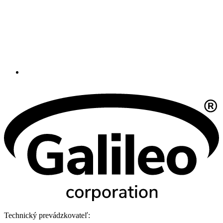
Technický prevádzkovateľ: