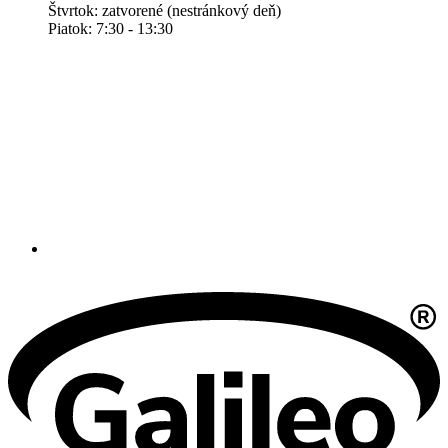
Štvrtok: zatvorené (nestránkový deň)
Piatok: 7:30 - 13:30