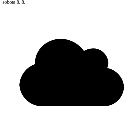
sobota
8. 8.