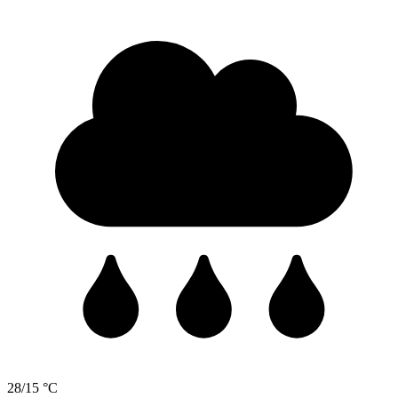
28/15 °C