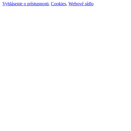
Vyhlásenie o prístupnosti
,
Cookies
,
Webové sídlo