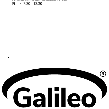
Piatok: 7:30 - 13:30