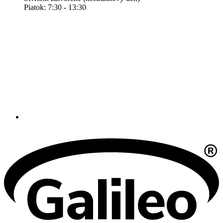
Piatok: 7:30 - 13:30