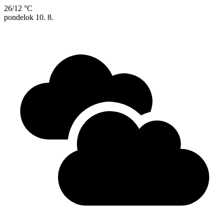
26/12 °C
pondelok
10. 8.