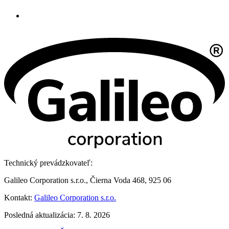
Technický prevádzkovateľ:
Galileo Corporation s.r.o., Čierna Voda 468, 925 06
Kontakt:
Galileo Corporation s.r.o.
Posledná aktualizácia: 7. 8. 2026