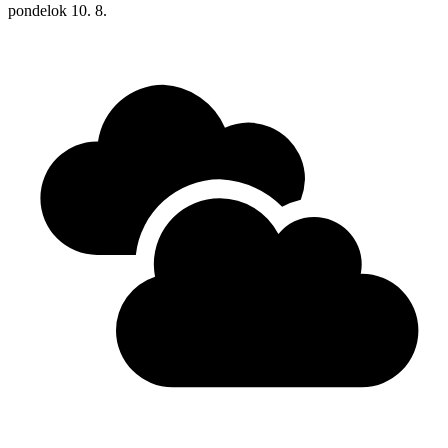
pondelok
10. 8.