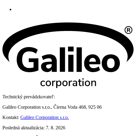
Technický prevádzkovateľ:
Galileo Corporation s.r.o., Čierna Voda 468, 925 06
Kontakt:
Galileo Corporation s.r.o.
Posledná aktualizácia: 7. 8. 2026