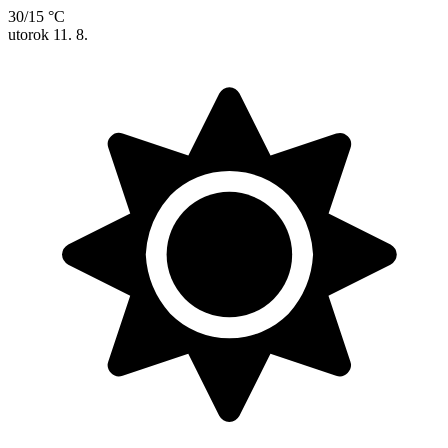
30/15 °C
utorok
11. 8.