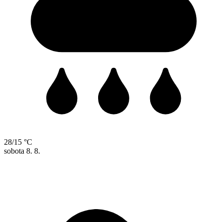
28/15 °C
sobota
8. 8.