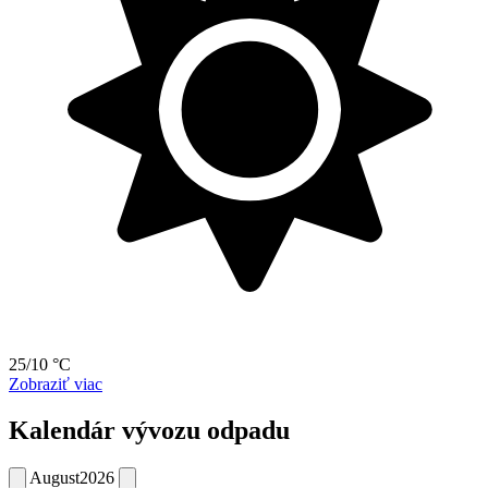
25/10 °C
Zobraziť viac
Kalendár vývozu odpadu
August
2026