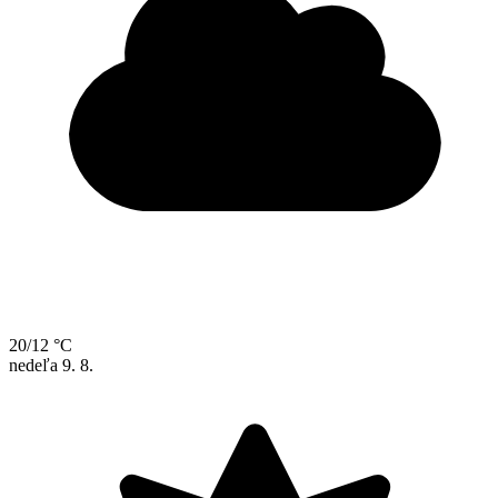
20/12 °C
nedeľa
9. 8.