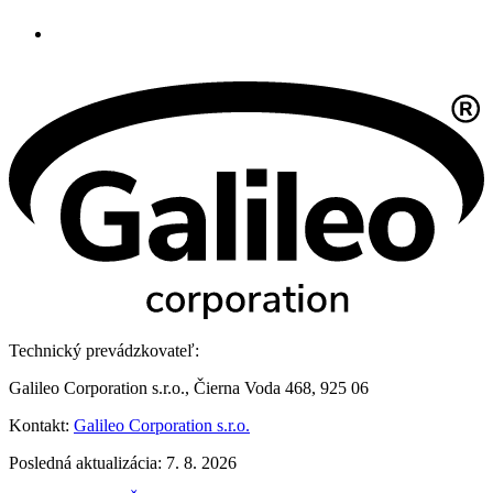
Technický prevádzkovateľ:
Galileo Corporation s.r.o., Čierna Voda 468, 925 06
Kontakt:
Galileo Corporation s.r.o.
Posledná aktualizácia: 7. 8. 2026