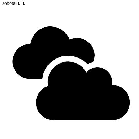
sobota
8. 8.