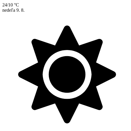
24/10 °C
nedeľa
9. 8.