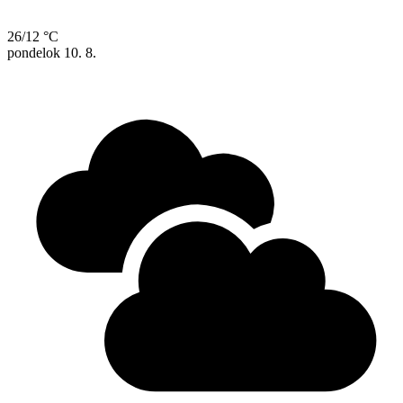
26/12 °C
pondelok
10. 8.