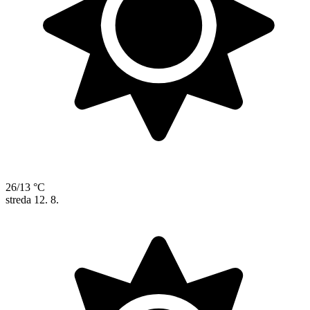
26/13 °C
streda
12. 8.