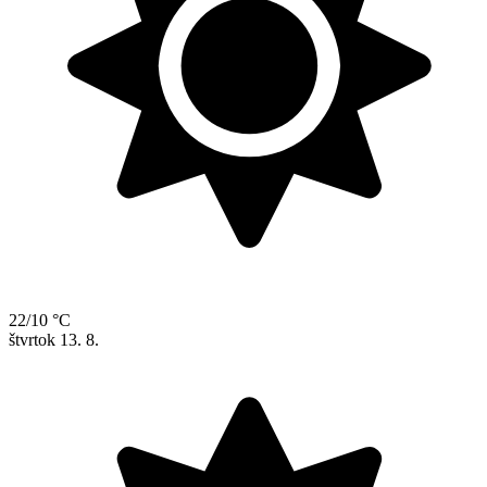
22/10 °C
štvrtok
13. 8.