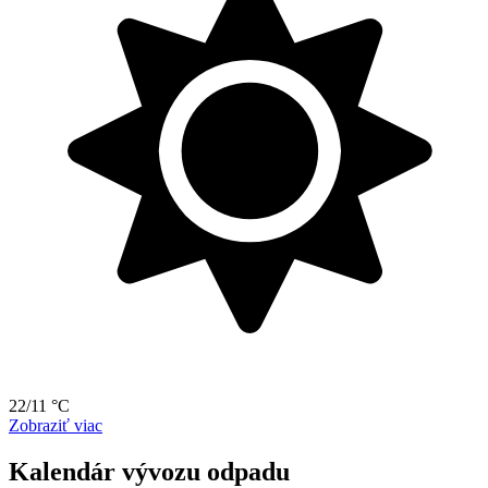
22/11 °C
Zobraziť viac
Kalendár vývozu odpadu