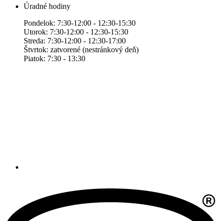
Úradné hodiny
Pondelok: 7:30-12:00 - 12:30-15:30
Utorok: 7:30-12:00 - 12:30-15:30
Streda: 7:30-12:00 - 12:30-17:00
Štvrtok: zatvorené (nestránkový deň)
Piatok: 7:30 - 13:30