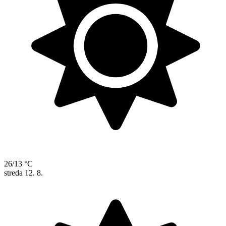
26/13 °C
streda
12. 8.