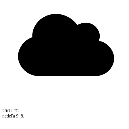
20/12 °C
nedeľa
9. 8.