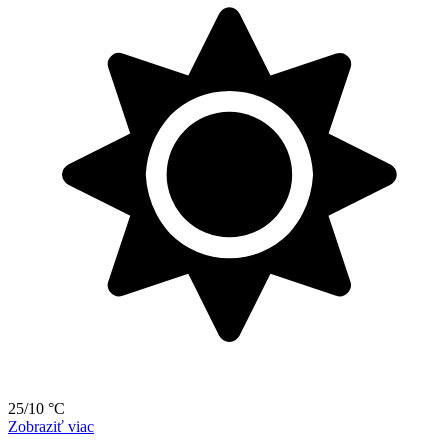
25/10 °C
Zobraziť viac