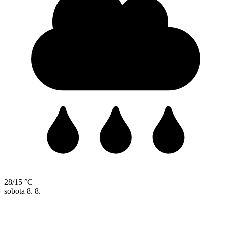
28/15 °C
sobota
8. 8.