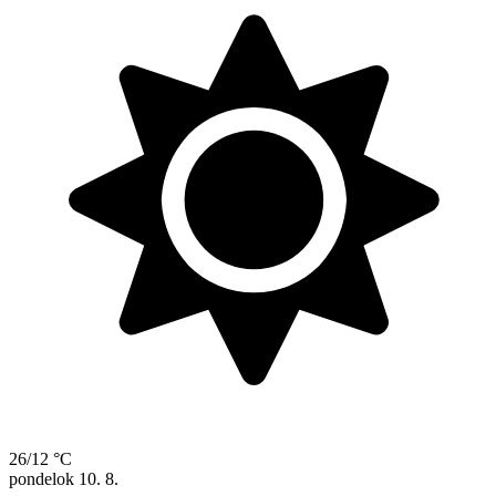
26/12 °C
pondelok
10. 8.