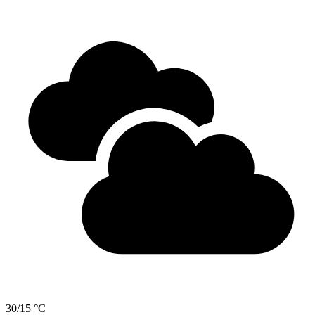
30/15 °C