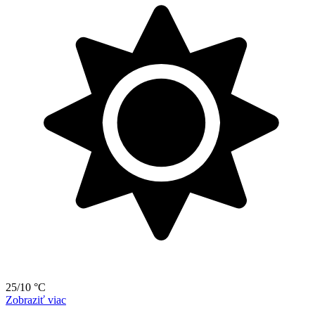
25/10 °C
Zobraziť viac