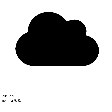
20/12 °C
nedeľa
9. 8.