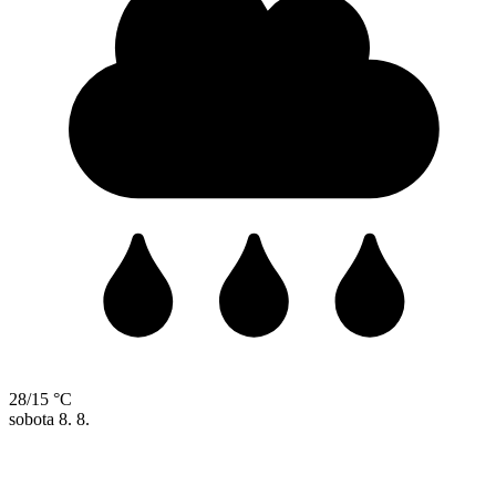
28/15 °C
sobota
8. 8.