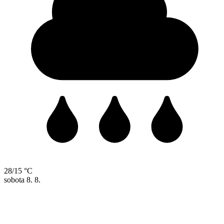
28/15 °C
sobota
8. 8.