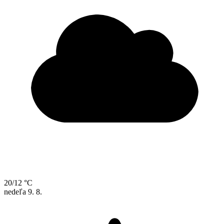
20/12 °C
nedeľa
9. 8.