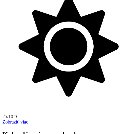
25/10 °C
Zobraziť viac