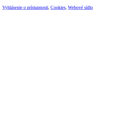
Vyhlásenie o prístupnosti
,
Cookies
,
Webové sídlo