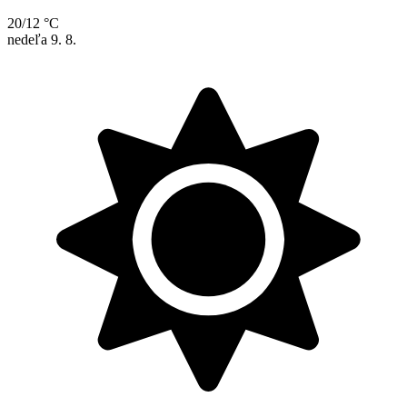
20/12 °C
nedeľa
9. 8.