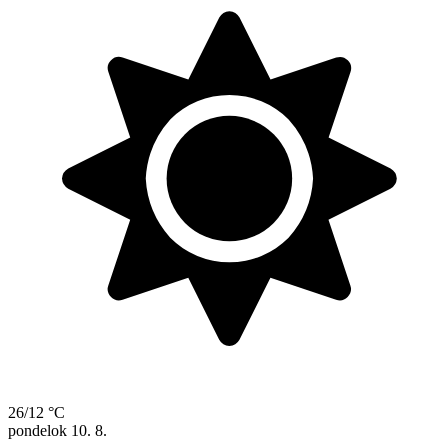
26/12 °C
pondelok
10. 8.