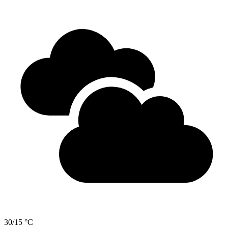
30/15 °C