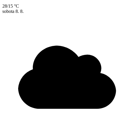
28/15 °C
sobota
8. 8.