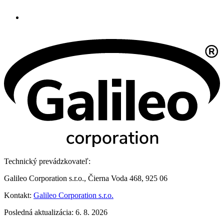
Technický prevádzkovateľ:
Galileo Corporation s.r.o., Čierna Voda 468, 925 06
Kontakt:
Galileo Corporation s.r.o.
Posledná aktualizácia: 6. 8. 2026