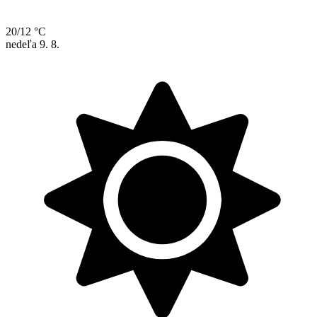
20/12 °C
nedeľa
9. 8.