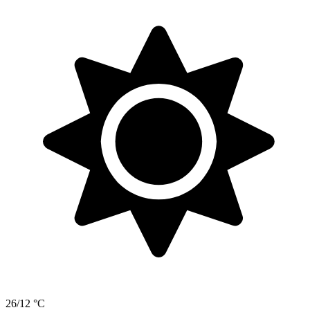
26/12 °C