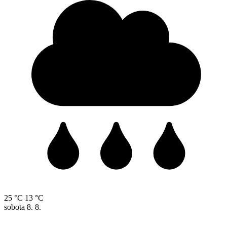
25 °C
13 °C
sobota
8. 8.