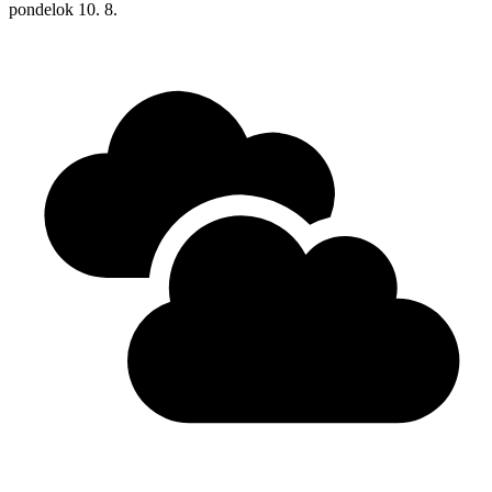
pondelok
10. 8.