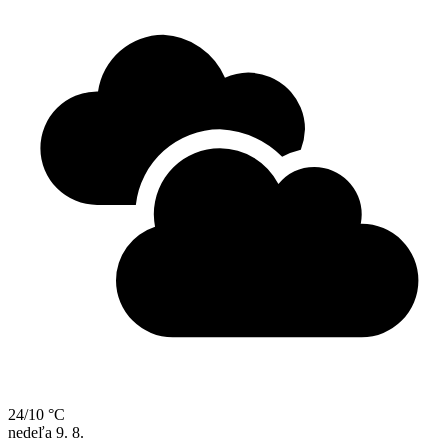
24/10 °C
nedeľa
9. 8.