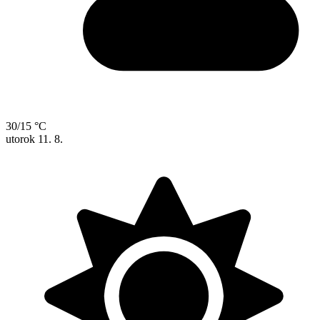
30/15 °C
utorok
11. 8.