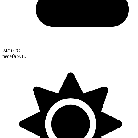
24/10 °C
nedeľa
9. 8.