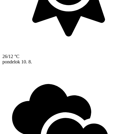
26/12 °C
pondelok
10. 8.