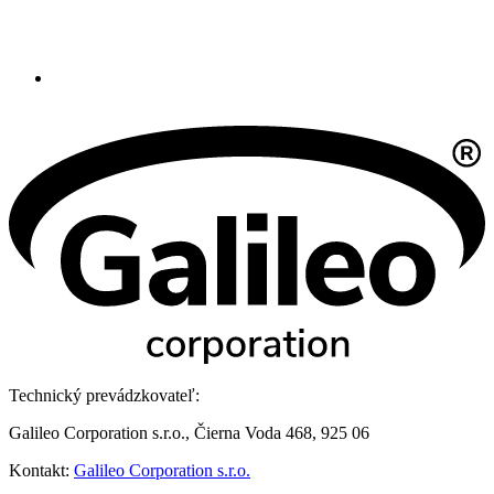
Technický prevádzkovateľ:
Galileo Corporation s.r.o., Čierna Voda 468, 925 06
Kontakt:
Galileo Corporation s.r.o.