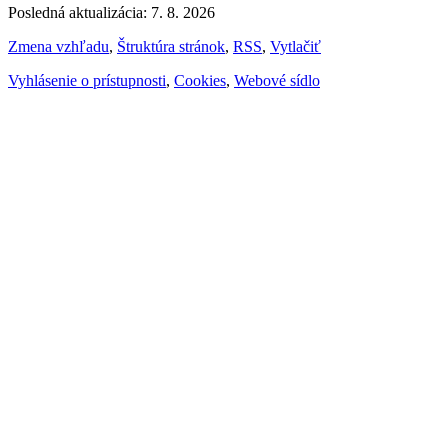
Posledná aktualizácia: 7. 8. 2026
Zmena vzhľadu
,
Štruktúra stránok
,
RSS
,
Vytlačiť
Vyhlásenie o prístupnosti
,
Cookies
,
Webové sídlo