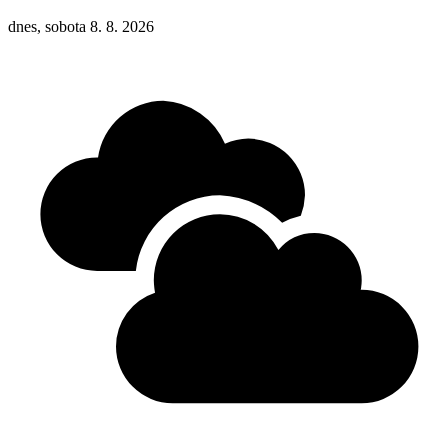
dnes, sobota 8. 8. 2026