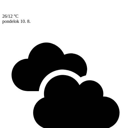
26/12 °C
pondelok
10. 8.