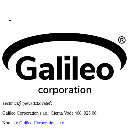
Technický prevádzkovateľ:
Galileo Corporation s.r.o., Čierna Voda 468, 925 06
Kontakt:
Galileo Corporation s.r.o.