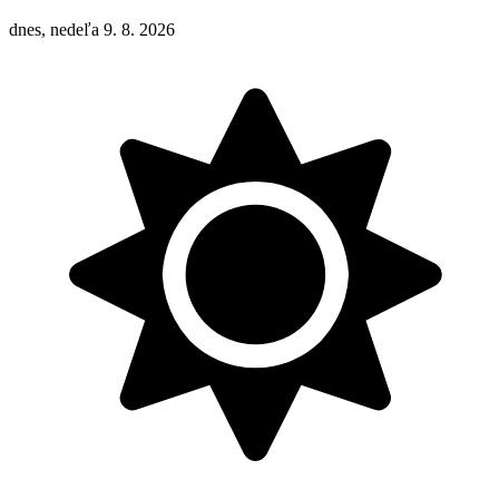
dnes, nedeľa 9. 8. 2026