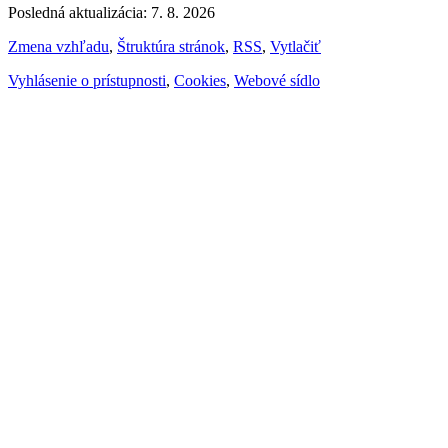
Posledná aktualizácia: 7. 8. 2026
Zmena vzhľadu
,
Štruktúra stránok
,
RSS
,
Vytlačiť
Vyhlásenie o prístupnosti
,
Cookies
,
Webové sídlo