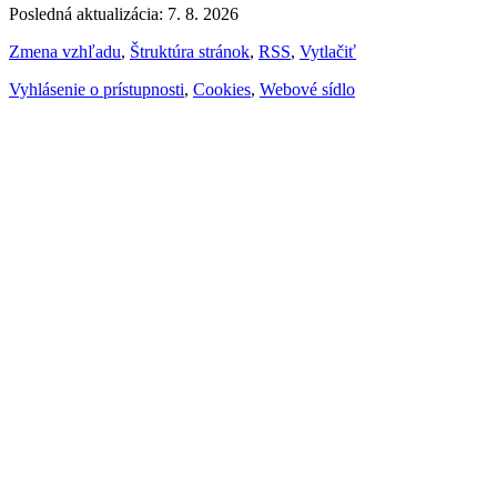
Posledná aktualizácia: 7. 8. 2026
Zmena vzhľadu
,
Štruktúra stránok
,
RSS
,
Vytlačiť
Vyhlásenie o prístupnosti
,
Cookies
,
Webové sídlo