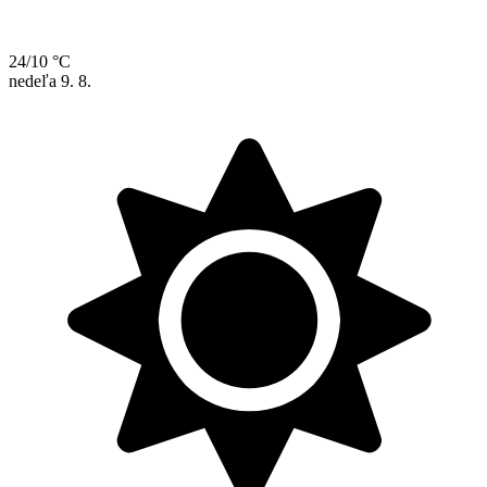
24/10 °C
nedeľa
9. 8.