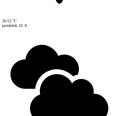
26/12 °C
pondelok
10. 8.