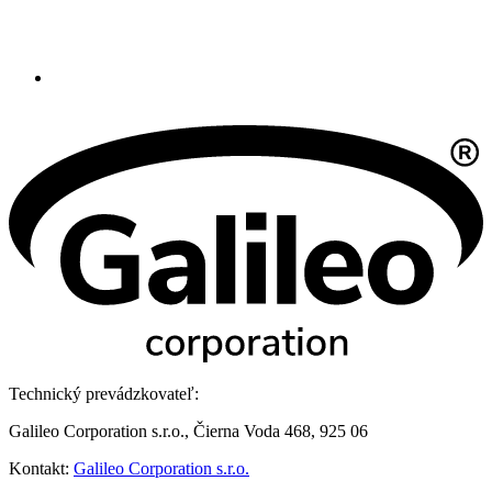
Technický prevádzkovateľ:
Galileo Corporation s.r.o., Čierna Voda 468, 925 06
Kontakt:
Galileo Corporation s.r.o.