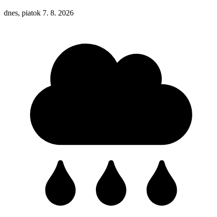
dnes, piatok 7. 8. 2026