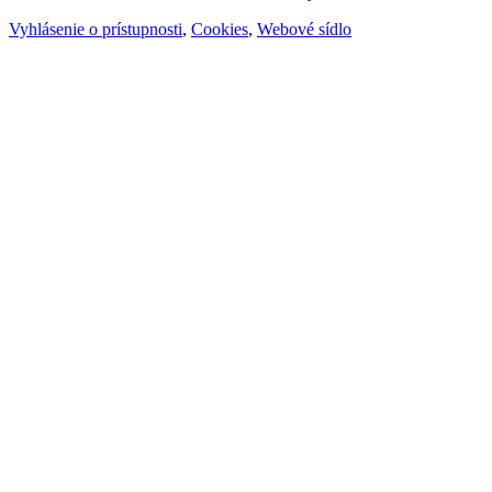
Vyhlásenie o prístupnosti
,
Cookies
,
Webové sídlo