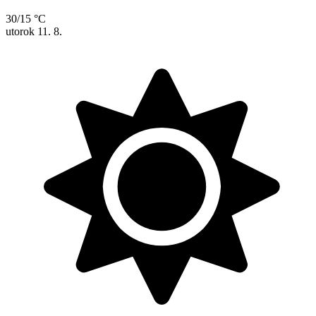
30/15 °C
utorok
11. 8.