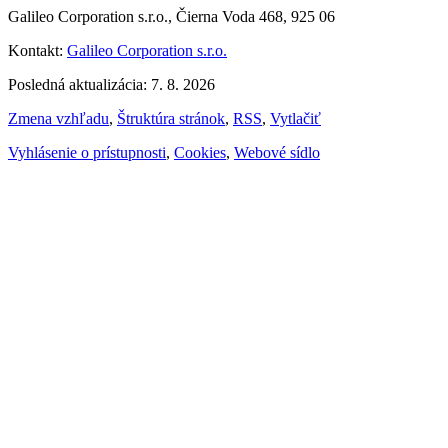
Galileo Corporation s.r.o., Čierna Voda 468, 925 06
Kontakt:
Galileo Corporation s.r.o.
Posledná aktualizácia: 7. 8. 2026
Zmena vzhľadu
,
Štruktúra stránok
,
RSS
,
Vytlačiť
Vyhlásenie o prístupnosti
,
Cookies
,
Webové sídlo