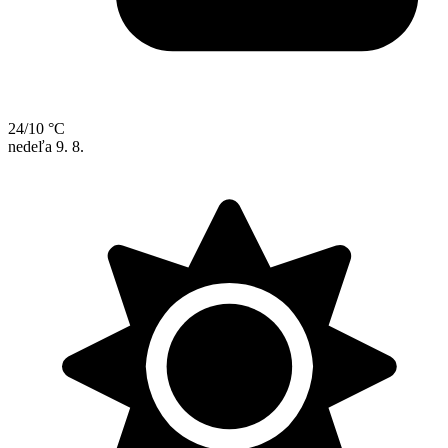
24/10 °C
nedeľa
9. 8.