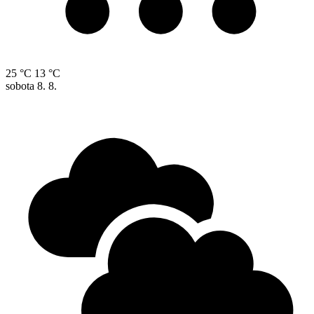
25 °C
13 °C
sobota
8. 8.