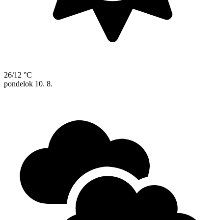
26/12 °C
pondelok
10. 8.