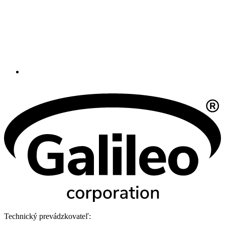
Technický prevádzkovateľ: