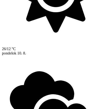
26/12 °C
pondelok
10. 8.