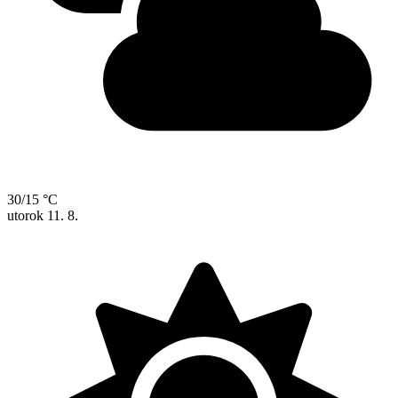
30/15 °C
utorok
11. 8.