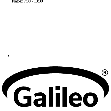
Piatok: 7:30 - 13:30