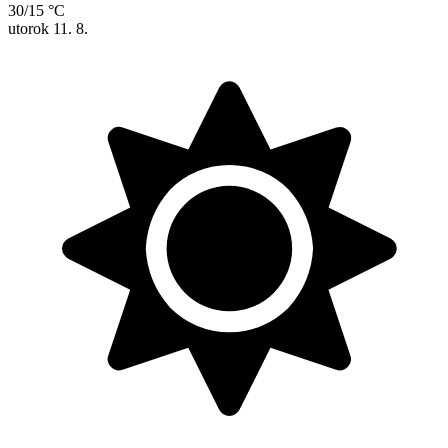
30/15 °C
utorok
11. 8.