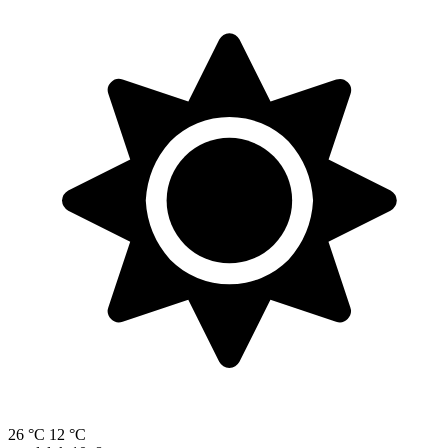
26 °C
12 °C