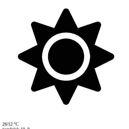
26/12 °C