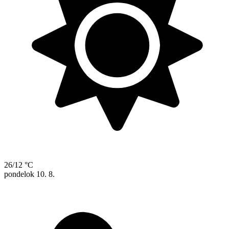
26/12 °C
pondelok
10. 8.