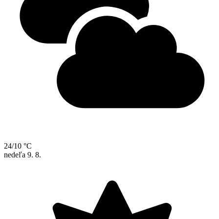
24/10 °C
nedeľa
9. 8.