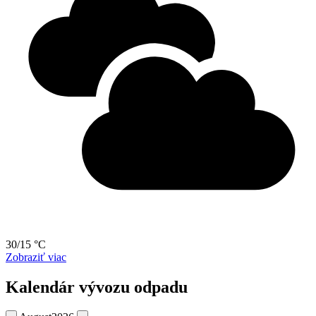
30/15 °C
Zobraziť viac
Kalendár vývozu odpadu