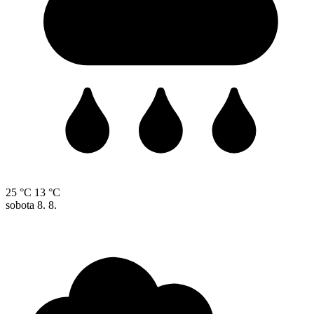
25 °C
13 °C
sobota
8. 8.