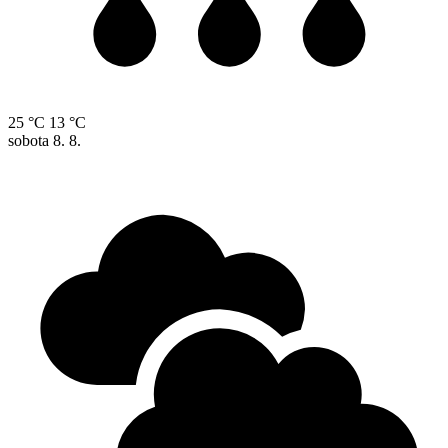
25 °C
13 °C
sobota
8. 8.