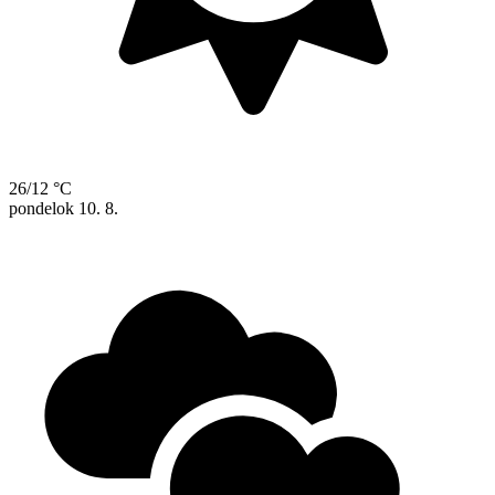
26/12 °C
pondelok
10. 8.