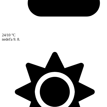
24/10 °C
nedeľa
9. 8.