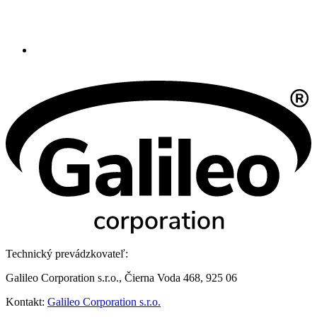
Technický prevádzkovateľ:
Galileo Corporation s.r.o., Čierna Voda 468, 925 06
Kontakt:
Galileo Corporation s.r.o.