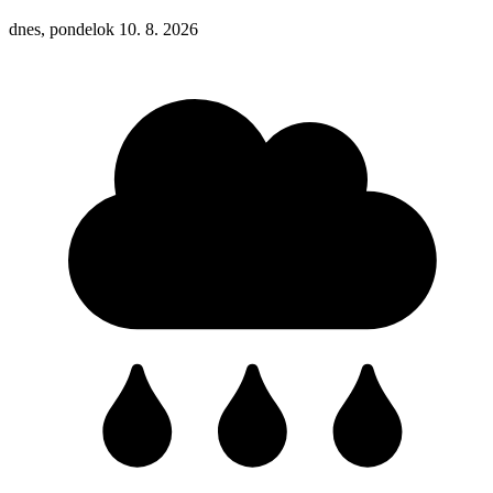
dnes, pondelok 10. 8. 2026