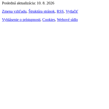
Posledná aktualizácia: 10. 8. 2026
Zmena vzhľadu
,
Štruktúra stránok
,
RSS
,
Vytlačiť
Vyhlásenie o prístupnosti
,
Cookies
,
Webové sídlo