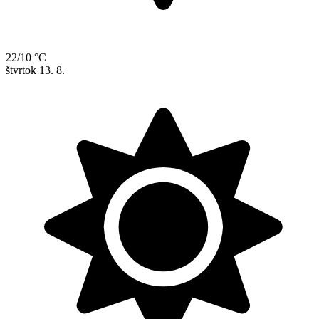
22/10 °C
štvrtok
13. 8.