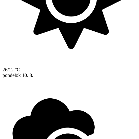
26/12 °C
pondelok
10. 8.