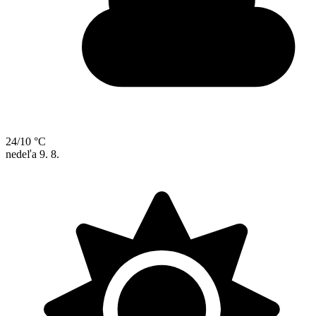
24/10 °C
nedeľa
9. 8.