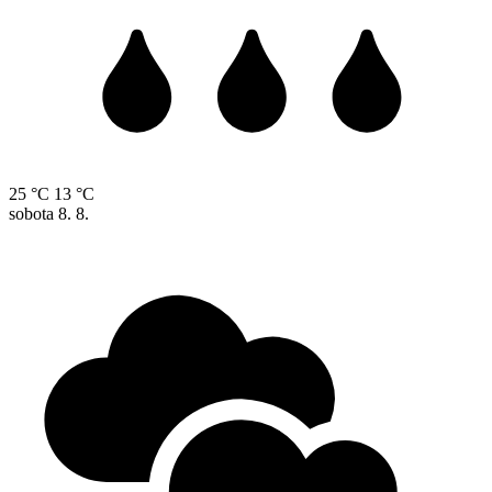
25 °C
13 °C
sobota
8. 8.