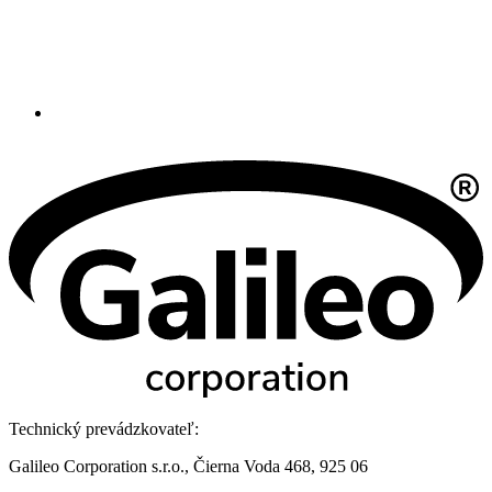
Technický prevádzkovateľ:
Galileo Corporation s.r.o., Čierna Voda 468, 925 06