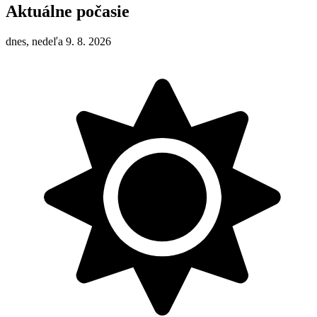
Aktuálne počasie
dnes, nedeľa 9. 8. 2026