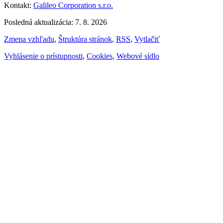
Kontakt:
Galileo Corporation s.r.o.
Posledná aktualizácia: 7. 8. 2026
Zmena vzhľadu
,
Štruktúra stránok
,
RSS
,
Vytlačiť
Vyhlásenie o prístupnosti
,
Cookies
,
Webové sídlo