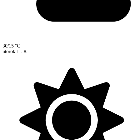
30/15 °C
utorok
11. 8.