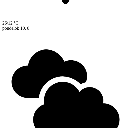
26/12 °C
pondelok
10. 8.