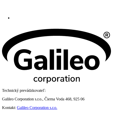
Technický prevádzkovateľ:
Galileo Corporation s.r.o., Čierna Voda 468, 925 06
Kontakt:
Galileo Corporation s.r.o.