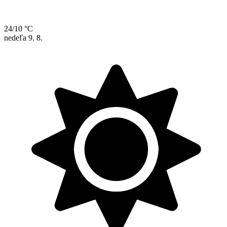
24/10 °C
nedeľa
9. 8.