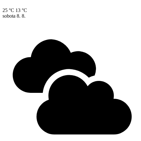
25 °C
13 °C
sobota
8. 8.