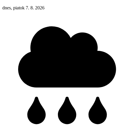
dnes, piatok 7. 8. 2026