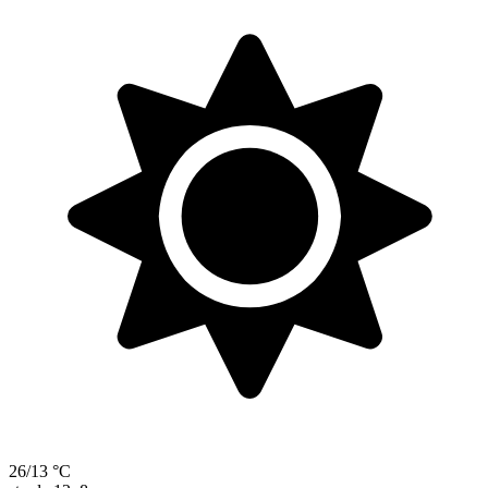
26/13 °C