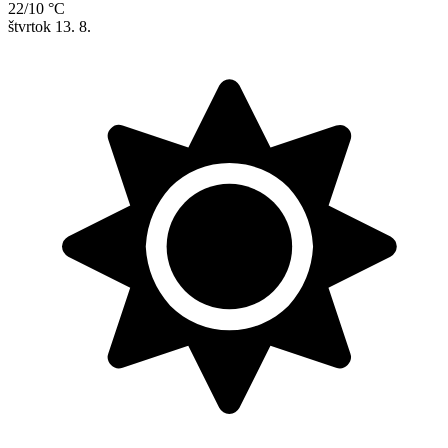
22/10 °C
štvrtok
13. 8.