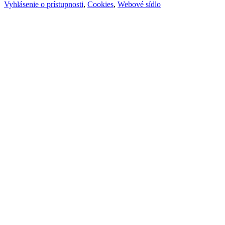
Vyhlásenie o prístupnosti
,
Cookies
,
Webové sídlo