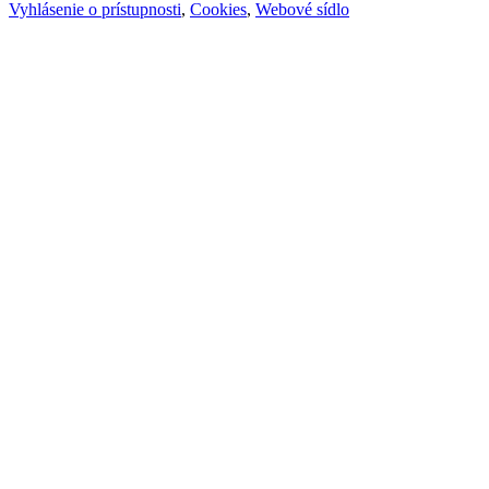
Vyhlásenie o prístupnosti
,
Cookies
,
Webové sídlo