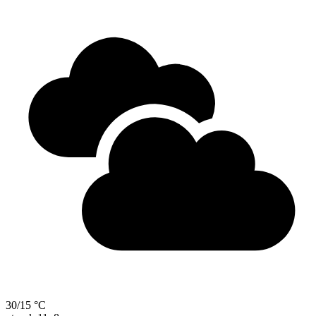
30/15 °C