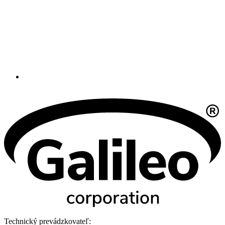
Technický prevádzkovateľ: