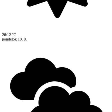
26/12 °C
pondelok
10. 8.