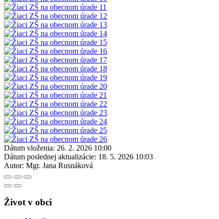
Dátum vloženia:
26. 2. 2026 10:00
Dátum poslednej aktualizácie:
18. 5. 2026 10:03
Autor:
Mgr. Jana Rusnáková
Život v obci