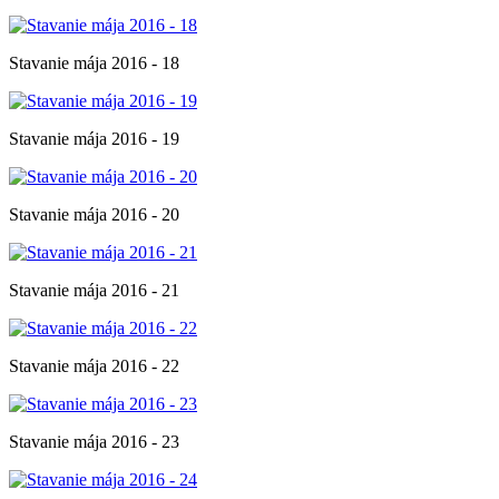
Stavanie mája 2016 - 18
Stavanie mája 2016 - 19
Stavanie mája 2016 - 20
Stavanie mája 2016 - 21
Stavanie mája 2016 - 22
Stavanie mája 2016 - 23