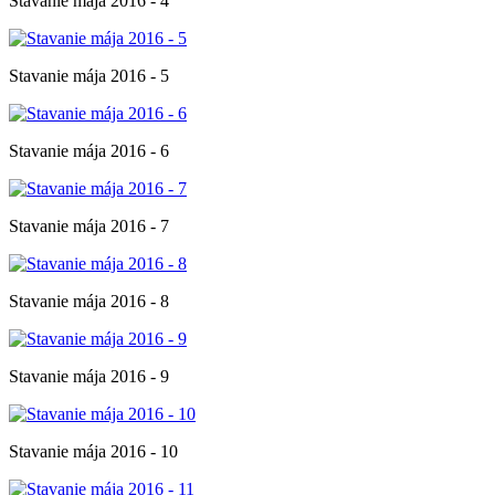
Stavanie mája 2016 - 4
Stavanie mája 2016 - 5
Stavanie mája 2016 - 6
Stavanie mája 2016 - 7
Stavanie mája 2016 - 8
Stavanie mája 2016 - 9
Stavanie mája 2016 - 10