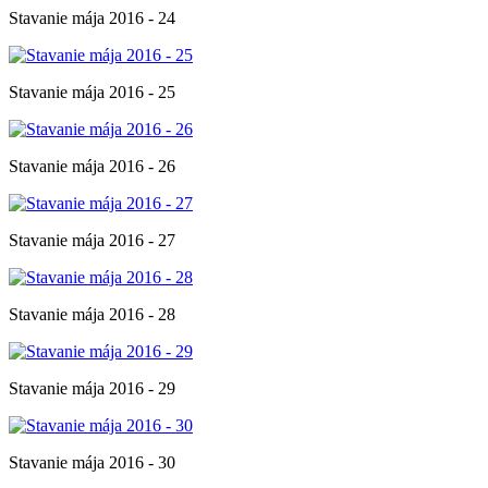
Stavanie mája 2016 - 24
Stavanie mája 2016 - 25
Stavanie mája 2016 - 26
Stavanie mája 2016 - 27
Stavanie mája 2016 - 28
Stavanie mája 2016 - 29
Stavanie mája 2016 - 30