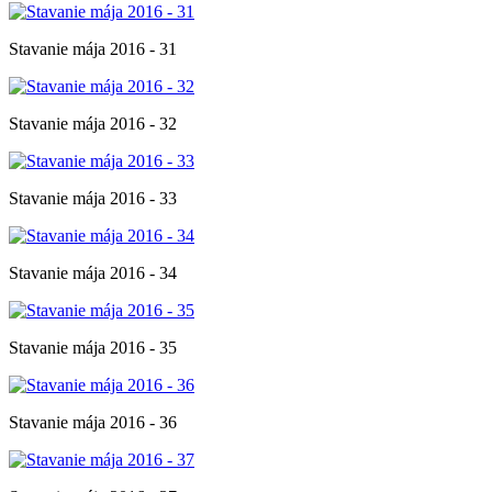
Stavanie mája 2016 - 31
Stavanie mája 2016 - 32
Stavanie mája 2016 - 33
Stavanie mája 2016 - 34
Stavanie mája 2016 - 35
Stavanie mája 2016 - 36