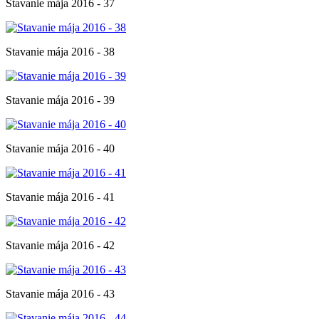
Stavanie mája 2016 - 37
Stavanie mája 2016 - 38
Stavanie mája 2016 - 39
Stavanie mája 2016 - 40
Stavanie mája 2016 - 41
Stavanie mája 2016 - 42
Stavanie mája 2016 - 43