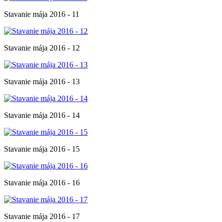
Stavanie mája 2016 - 11
Stavanie mája 2016 - 12
Stavanie mája 2016 - 13
Stavanie mája 2016 - 14
Stavanie mája 2016 - 15
Stavanie mája 2016 - 16
Stavanie mája 2016 - 17