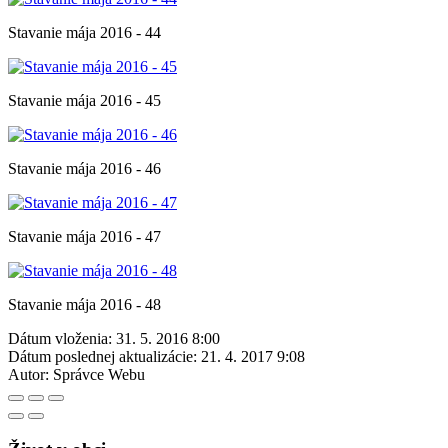
Stavanie mája 2016 - 44
Stavanie mája 2016 - 45
Stavanie mája 2016 - 46
Stavanie mája 2016 - 47
Stavanie mája 2016 - 48
Dátum vloženia:
31. 5. 2016 8:00
Dátum poslednej aktualizácie:
21. 4. 2017 9:08
Autor:
Správce Webu