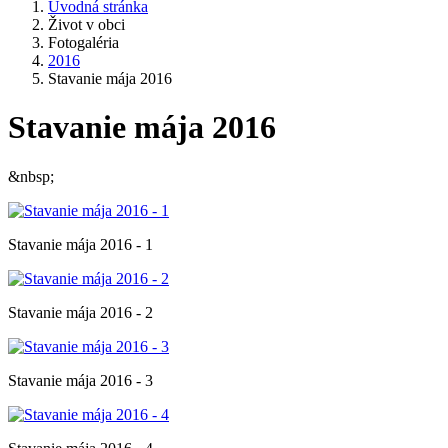
Úvodná stránka
Život v obci
Fotogaléria
2016
Stavanie mája 2016
Stavanie mája 2016
&nbsp;
Stavanie mája 2016 - 1
Stavanie mája 2016 - 2
Stavanie mája 2016 - 3