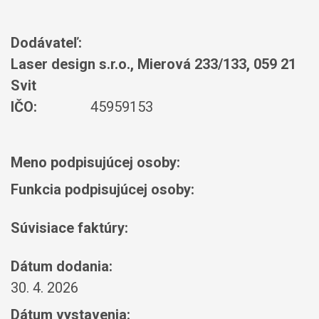
Dodávateľ:
Laser design s.r.o., Mierová 233/133, 059 21
Svit
IČO:
45959153
Meno podpisujúcej osoby:
Funkcia podpisujúcej osoby:
Súvisiace faktúry:
Dátum dodania:
30. 4. 2026
Dátum vystavenia: