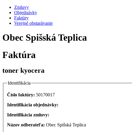
Zmluvy
Objednávky
Faktúry
Verejné obstarávanie
Obec Spišská Teplica
Faktúra
toner kyocera
Identifikácia
Číslo faktúry:
50170017
Identifikácia objednávky:
Identifikácia zmluvy:
Názov odberateľa:
Obec Spišská Teplica